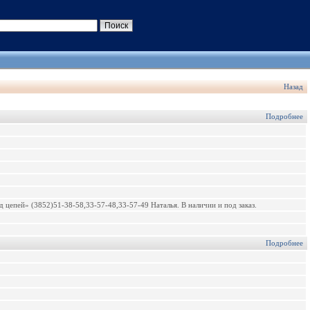
Назад
Подробнее
цепей» (3852)51-38-58,33-57-48,33-57-49 Наталья. В наличии и под заказ.
Подробнее